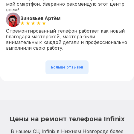
мой смартфон. Уверенно рекомендую этот центр
всем!
Зиновьев Артём
Отремонтированный телефон работает как новый
благодаря мастерской, мастера были
внимательны к каждой детали и профессионально
выполнили свою работу.
Больше отзывов
Цены на ремонт телефона Infinix
В нашем СЦ Infinix в Нижнем Новгороде более