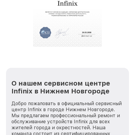
О нашем сервисном центре
Infinix в Нижнем Новгороде
Добро пожаловать в официальный сервисный
центр Infinix в городе Нижнем Новгороде.
Мы предлагаем профессиональный ремонт и
обслуживание устройств Infinix для всех
жителей города и окрестностей. Наша
команда состоит из сертифицированных