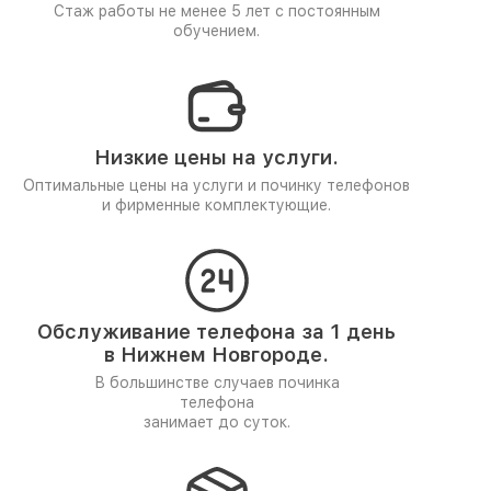
Стаж работы не менее 5 лет
с постоянным
обучением.
Низкие цены на услуги.
Оптимальные цены на услуги и починку телефонов
и фирменные комплектующие.
Обслуживание телефона за 1 день
в Нижнем Новгороде.
В большинстве случаев починка
телефона
занимает до суток.