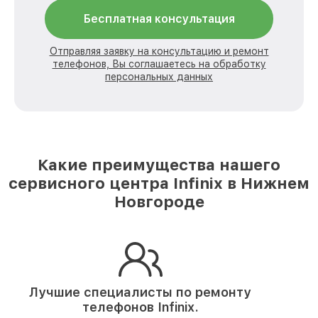
Бесплатная консультация
Отправляя заявку на консультацию и ремонт
телефонов, Вы соглашаетесь на обработку
персональных данных
Какие преимущества нашего
сервисного центра Infinix в Нижнем
Новгороде
Лучшие специалисты по ремонту
телефонов Infinix.