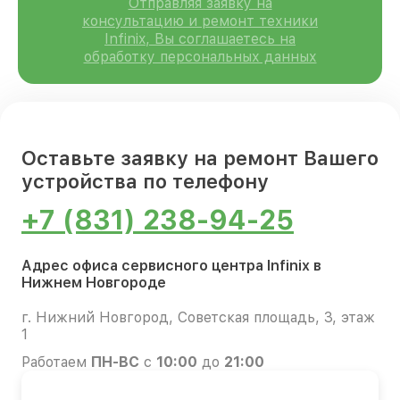
Отправляя заявку на
консультацию и ремонт техники
Infinix, Вы соглашаетесь на
обработку персональных данных
Оставьте заявку на ремонт Вашего
устройства по телефону
+7 (831) 238-94-25
Адрес офиса сервисного центра Infinix в
Нижнем Новгороде
г. Нижний Новгород, Советская площадь, 3, этаж
1
Работаем
ПН-ВС
с
10:00
до
21:00