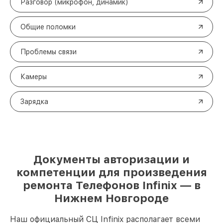
Разговор (микрофон, динамик)
Общие поломки
Проблемы связи
Камеры
Зарядка
Документы авторизации и
компетенции для произведения
ремонта Телефонов Infinix — в
Нижнем Новгороде
Наш официальный СЦ Infinix располагает всеми