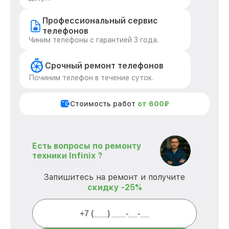
Профессиональный сервис
телефонов
Чиним телефоны с гарантией 3 года.
Срочный ремонт телефонов
Починим телефон в течение суток.
Стоимость работ
от 600₽
Есть вопросы по ремонту
техники Infinix ?
Запишитесь на ремонт и получите
скидку -25%