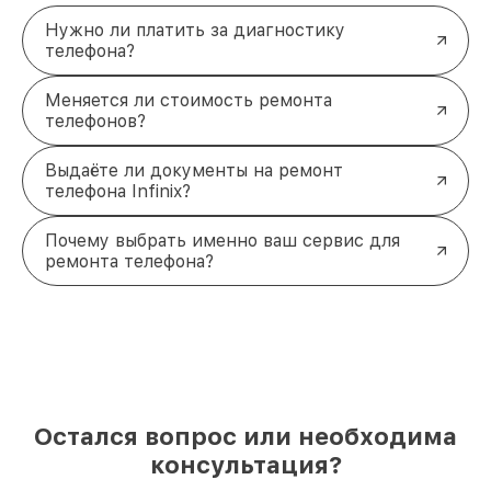
Нужно ли платить за диагностику
телефона?
Меняется ли стоимость ремонта
телефонов?
Выдаёте ли документы на ремонт
телефона Infinix?
Почему выбрать именно ваш сервис для
ремонта телефона?
Остался вопрос или необходима
консультация?