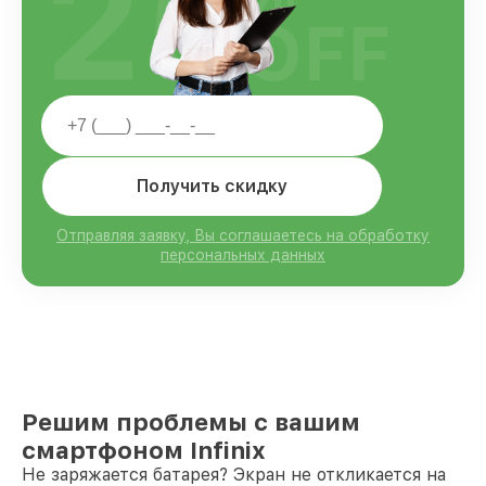
25
OFF
Получить скидку
Отправляя заявку, Вы соглашаетесь на обработку
персональных данных
Решим проблемы с вашим
смартфоном Infinix
Не заряжается батарея? Экран не откликается на