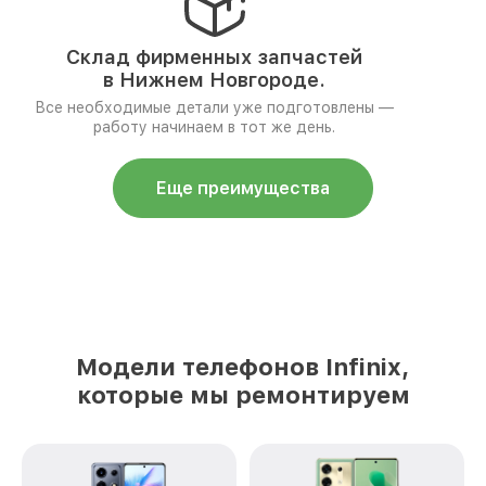
Склад фирменных запчастей
в Нижнем Новгороде.
Все необходимые детали уже подготовлены —
работу начинаем в тот же день.
Еще преимущества
Модели телефонов Infinix,
которые мы ремонтируем