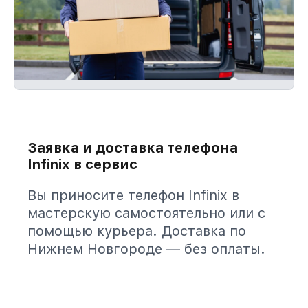
Заявка и доставка телефона
Infinix в сервис
Вы приносите телефон Infinix в
мастерскую самостоятельно или с
помощью курьера. Доставка по
Нижнем Новгороде — без оплаты.