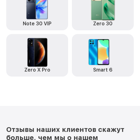
Note 30 VIP
Zero 30
Zero X Pro
Smart 6
Отзывы наших клиентов скажут
больше, чем мы о нашем