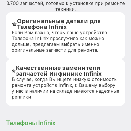
3.700 запчастей, готовых к установке при ремонте
техники.
Оригинальные детали для
Телефона Infinix
Если Вам важно, чтобы ваше устройство
Телефона Infinix прослужило как можно
дольше, предлагаем выбрать именно
оригинальные запчасти для ремонта.
Качественные заменители
запчастей Инфиникс Infinix
В случае, когда Вы ищете низкую стоимость
ремонта устройств Infinix, к Вашему выбору
у нас в наличии на складе имеются надежные
реплики
Телефоны Infinix