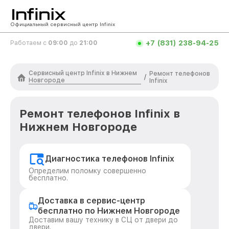
Официальный сервисный центр Infinix
+7 (831) 238-94-25
Работаем с
09:00
до
21:00
Сервисный центр Infinix в Нижнем
Ремонт телефонов
/
Новгороде
Infinix
Ремонт телефонов Infinix в
Нижнем Новгороде
Диагностика телефонов Infinix
Определим поломку совершенно
бесплатно.
Доставка в сервис-центр
бесплатно по Нижнем Новгороде
Доставим вашу технику в СЦ от двери до
двери.